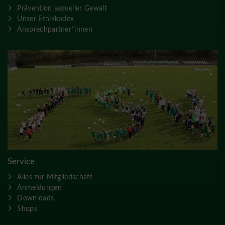
Prävention sexueller Gewalt
Unser Ethikkodex
Ansprechpartner*innen
Service
Alles zur Mitgliedschaft
Anmeldungen
Downloads
Shops