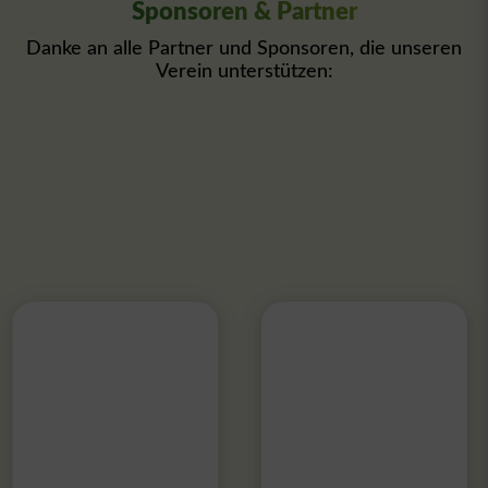
Sponsoren & Partner
Danke an alle Partner und Sponsoren, die unseren
Verein unterstützen: