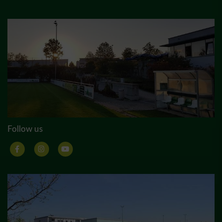
Follow us