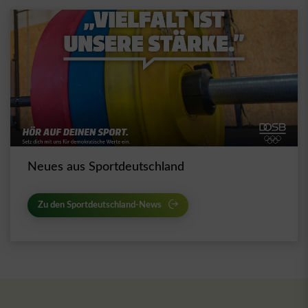
Neues aus Sportdeutschland
Zu den Sportdeutschland-News