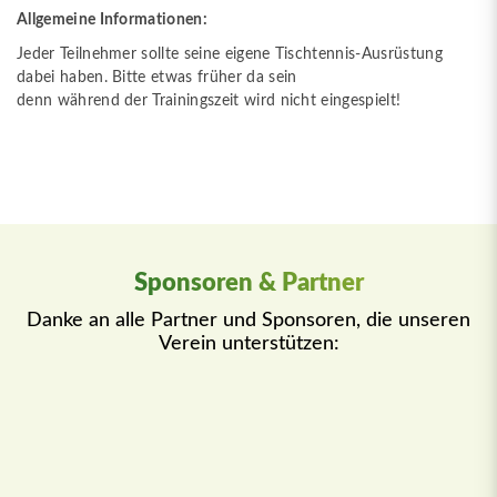
Allgemeine Informationen:
Jeder Teilnehmer sollte seine eigene Tischtennis-Ausrüstung
dabei haben. Bitte etwas früher da sein
denn während der Trainingszeit wird nicht eingespielt!
Sponsoren & Partner
Danke an alle Partner und Sponsoren, die unseren
Verein unterstützen: