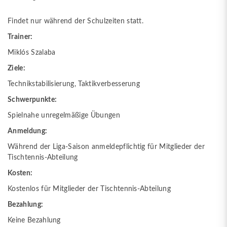
Findet nur während der Schulzeiten statt.
Trainer:
Miklós Szalaba
Ziele:
Technikstabilisierung, Taktikverbesserung
Schwerpunkte:
Spielnahe unregelmäßige Übungen
Anmeldung:
Während der Liga-Saison anmeldepflichtig für Mitglieder der
Tischtennis-Abteilung
Kosten:
Kostenlos für Mitglieder der Tischtennis-Abteilung
Bezahlung:
Keine Bezahlung