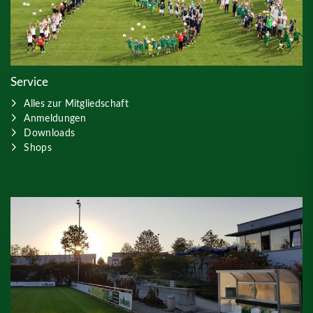
Service
Alles zur Mitgliedschaft
Anmeldungen
Downloads
Shops