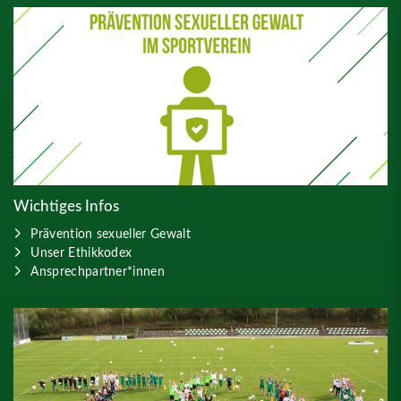
Wichtiges Infos
Prävention sexueller Gewalt
Unser Ethikkodex
Ansprechpartner*innen