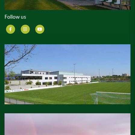
Follow us