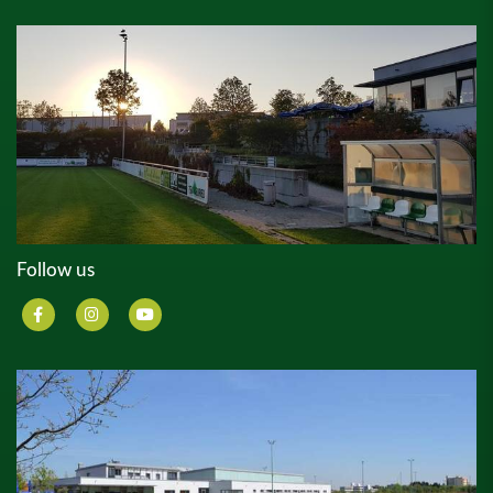
Follow us