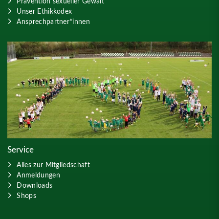
Prävention sexueller Gewalt
Unser Ethikkodex
Ansprechpartner*innen
Service
Alles zur Mitgliedschaft
Anmeldungen
Downloads
Shops