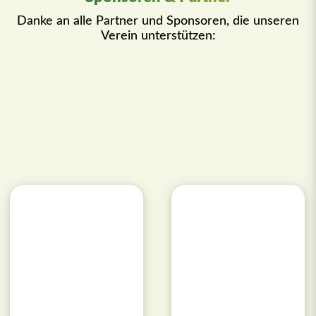
Danke an alle Partner und Sponsoren, die unseren
Verein unterstützen: