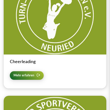
Cheerleading
Mehr erfahren