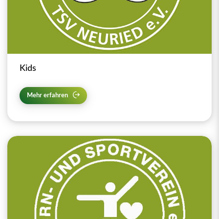
Kids
Mehr erfahren