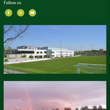
Follow us