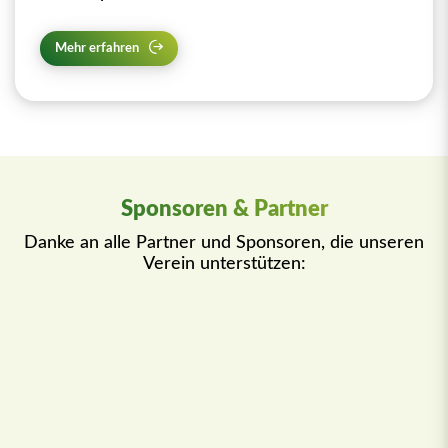
Mehr erfahren
Sponsoren & Partner
Danke an alle Partner und Sponsoren, die unseren
Verein unterstützen: