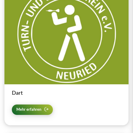
Dart
Mehr erfahren