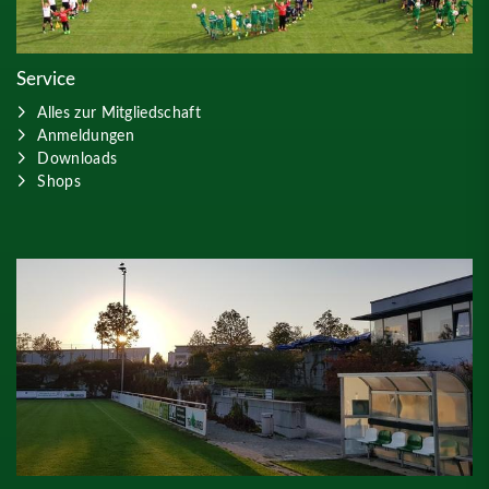
Service
Alles zur Mitgliedschaft
Anmeldungen
Downloads
Shops