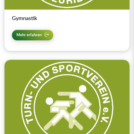
Gymnastik
Mehr erfahren