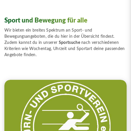
Sport und Bewegung für alle
Wir bieten ein breites Spektrum an Sport- und
Bewegungsangeboten, die du hier in der Übersicht findest.
Zudem kannst du in unserer
Sportsuche
nach verschiedenen
Kriterien wie Wochentag, Uhrzeit und Sportart deine passenden
Angebote finden.