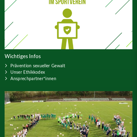
Wichtiges Infos
Prävention sexueller Gewalt
Unser Ethikkodex
Ansprechpartner*innen