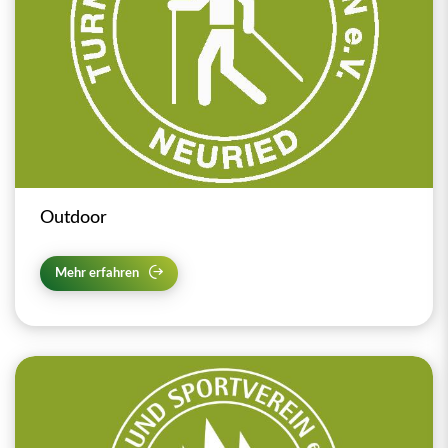
Outdoor
Mehr erfahren