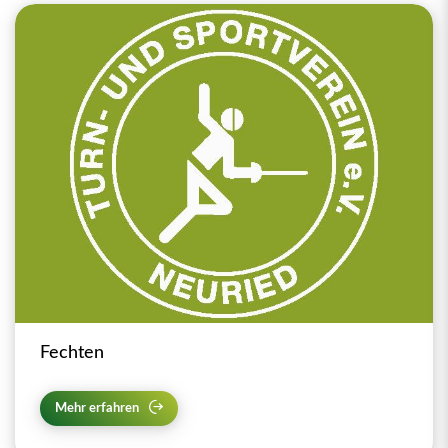
Fechten
Mehr erfahren