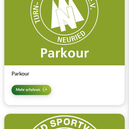
Parkour
Mehr erfahren