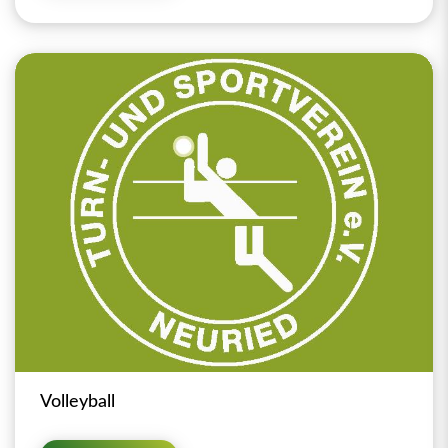
Volleyball