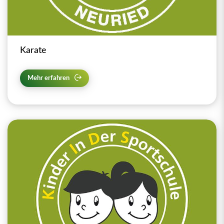
Karate
Mehr erfahren