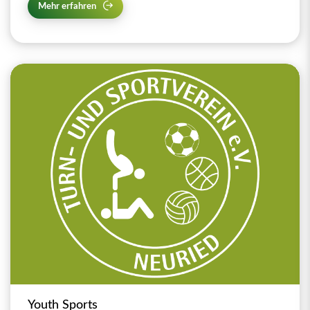
Mehr erfahren
Youth Sports