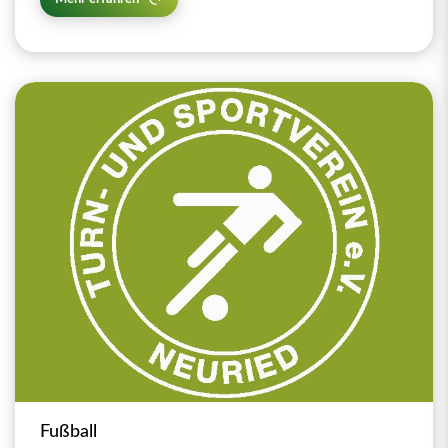
Fußball