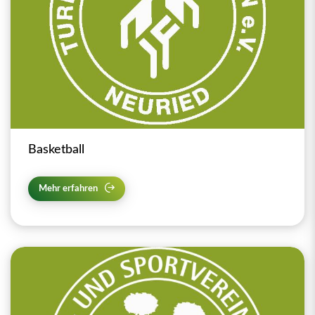
Basketball
Mehr erfahren