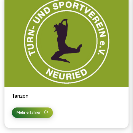
Tanzen
Mehr erfahren