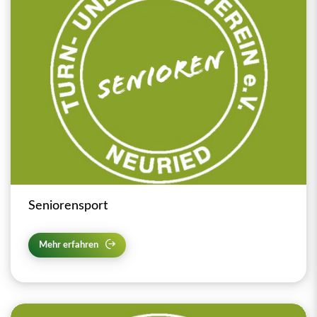
Seniorensport
Mehr erfahren