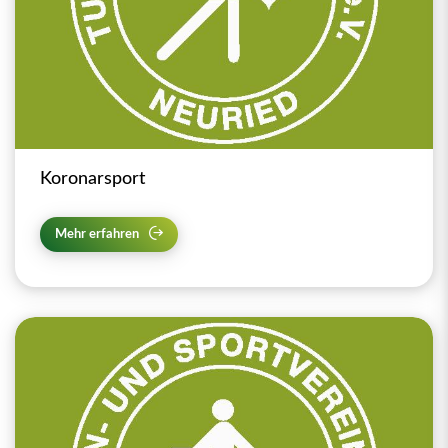
Koronarsport
Mehr erfahren