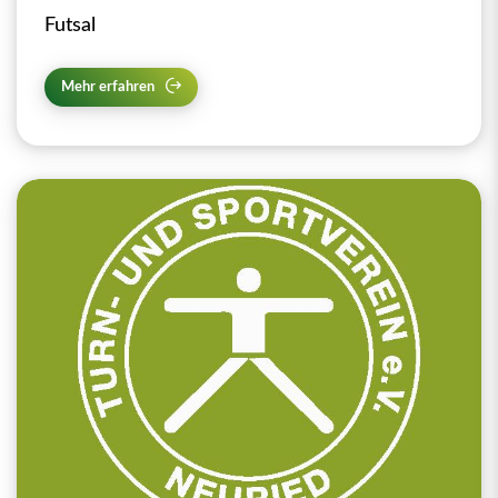
Futsal
Mehr erfahren