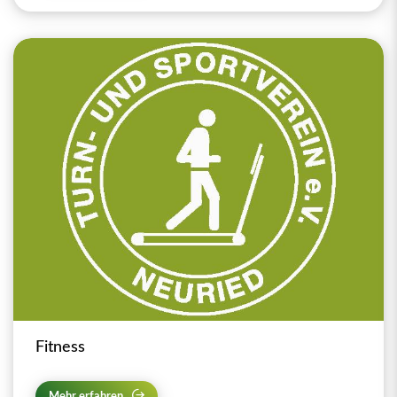
Fitness
Mehr erfahren