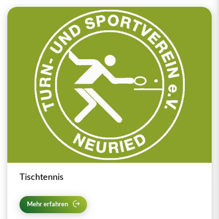
Tischtennis
Mehr erfahren