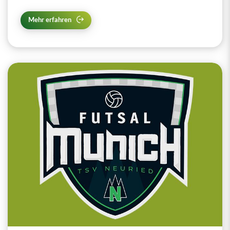
Mehr erfahren