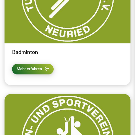
Badminton
Mehr erfahren