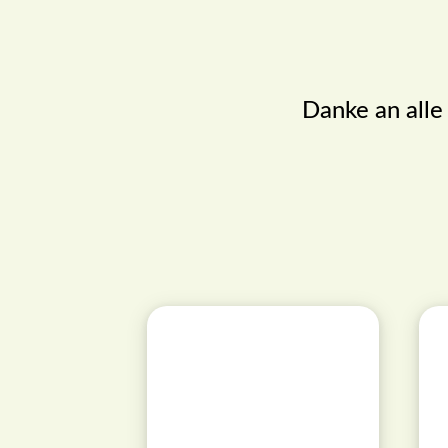
Danke an alle