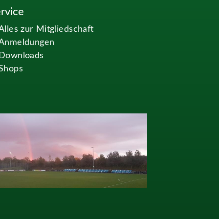
rvice
Alles zur Mitgliedschaft
Anmeldungen
Downloads
Shops