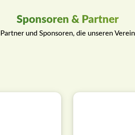
Sponsoren & Partner
 Partner und Sponsoren, die unseren Verein