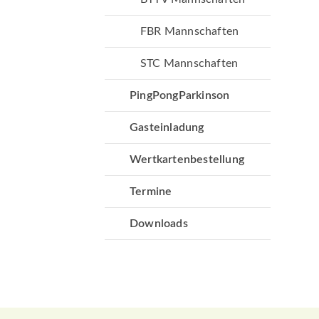
FBR Mannschaften
STC Mannschaften
PingPongParkinson
Gasteinladung
Wertkartenbestellung
Termine
Downloads