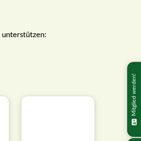
 unterstützen:
Mitglied werden!