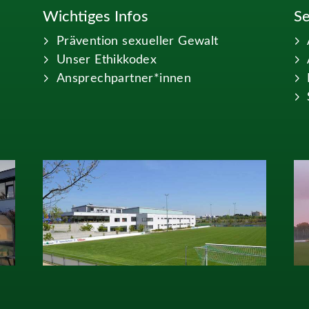
Wichtiges Infos
Se
Prävention sexueller Gewalt
Unser Ethikkodex
Ansprechpartner*innen