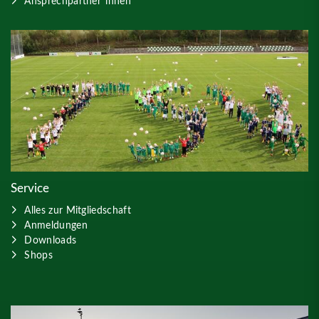
Ansprechpartner*innen
Service
Alles zur Mitgliedschaft
Anmeldungen
Downloads
Shops