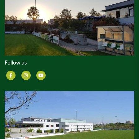
Follow us