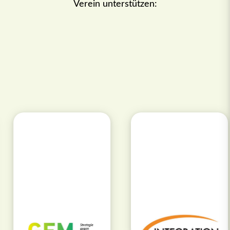
Verein unterstützen: