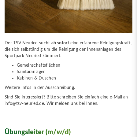
Der TSV Neuried sucht
ab sofort
eine erfahrene Reinigungskraft,
die sich selbständig um die Reinigung der Innenanlagen des
Sportpark Neuried kümmert:
Gemeinschaftsflächen
Sanitäranlagen
Kabinen & Duschen
Weitere Infos in der
Ausschreibung
.
Sind Sie interessiert? Bitte schreiben Sie einfach eine e-Mail an
info@tsv-neuried.de
. Wir melden uns bei Ihnen.
Übungsleiter (m/w/d)