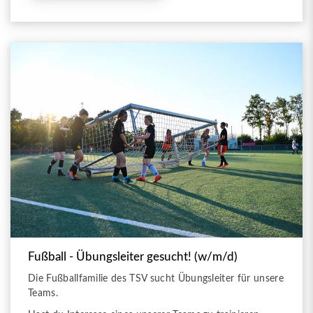
Fußball - Übungsleiter gesucht! (w/m/d)
Die Fußballfamilie des TSV sucht Übungsleiter für unsere
Teams.