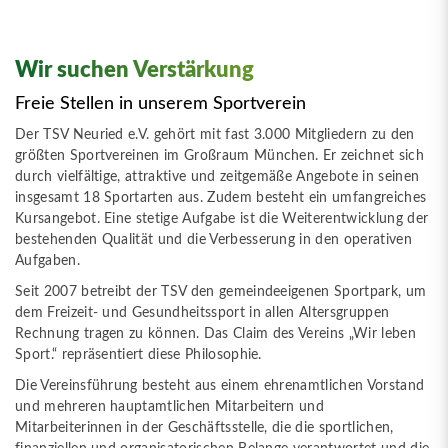
Wir suchen Verstärkung
Freie Stellen in unserem Sportverein
Der TSV Neuried e.V. gehört mit fast 3.000 Mitgliedern zu den
größten Sportvereinen im Großraum München. Er zeichnet sich
durch vielfältige, attraktive und zeitgemäße Angebote in seinen
insgesamt 18 Sportarten aus. Zudem besteht ein umfangreiches
Kursangebot. Eine stetige Aufgabe ist die Weiterentwicklung der
bestehenden Qualität und die Verbesserung in den operativen
Aufgaben.
Seit 2007 betreibt der TSV den gemeindeeigenen Sportpark, um
dem Freizeit- und Gesundheitssport in allen Altersgruppen
Rechnung tragen zu können. Das Claim des Vereins „Wir leben
Sport.“ repräsentiert diese Philosophie.
Die Vereinsführung besteht aus einem ehrenamtlichen Vorstand
und mehreren hauptamtlichen Mitarbeitern und
Mitarbeiterinnen in der Geschäftsstelle, die die sportlichen,