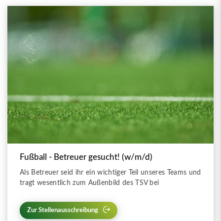
Fußball - Betreuer gesucht! (w/m/d)
Als Betreuer seid ihr ein wichtiger Teil unseres Teams und
tragt wesentlich zum Außenbild des TSV bei
Zur Stellenausschreibung