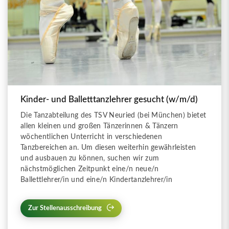
Kinder- und Balletttanzlehrer gesucht (w/m/d)
Die Tanzabteilung des TSV Neuried (bei München) bietet
allen kleinen und großen Tänzerinnen & Tänzern
wöchentlichen Unterricht in verschiedenen
Tanzbereichen an. Um diesen weiterhin gewährleisten
und ausbauen zu können, suchen wir zum
nächstmöglichen Zeitpunkt eine/n neue/n
Ballettlehrer/in und eine/n Kindertanzlehrer/in
Zur Stellenausschreibung