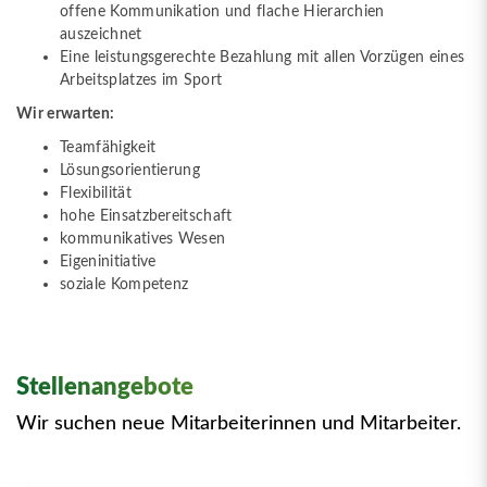
offene Kommunikation und flache Hierarchien
auszeichnet
Eine leistungsgerechte Bezahlung mit allen Vorzügen eines
Arbeitsplatzes im Sport
Wir erwarten:
Teamfähigkeit
Lösungsorientierung
Flexibilität
hohe Einsatzbereitschaft
kommunikatives Wesen
Eigeninitiative
soziale Kompetenz
Stellenangebote
Wir suchen neue Mitarbeiterinnen und Mitarbeiter.