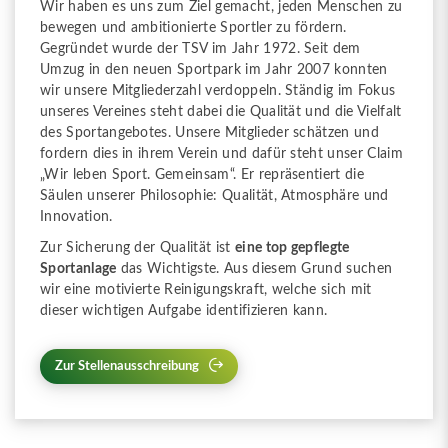
Wir haben es uns zum Ziel gemacht, jeden Menschen zu
bewegen und ambitionierte Sportler zu fördern.
Gegründet wurde der TSV im Jahr 1972. Seit dem
Umzug in den neuen Sportpark im Jahr 2007 konnten
wir unsere Mitgliederzahl verdoppeln. Ständig im Fokus
unseres Vereines steht dabei die Qualität und die Vielfalt
des Sportangebotes. Unsere Mitglieder schätzen und
fordern dies in ihrem Verein und dafür steht unser Claim
„Wir leben Sport. Gemeinsam“. Er repräsentiert die
Säulen unserer Philosophie: Qualität, Atmosphäre und
Innovation.
Zur Sicherung der Qualität ist
eine top gepflegte
Sportanlage
das Wichtigste. Aus diesem Grund suchen
wir eine motivierte Reinigungskraft, welche sich mit
dieser wichtigen Aufgabe identifizieren kann.
Zur Stellenausschreibung