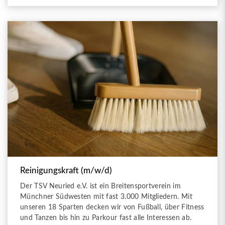
Reinigungskraft (m/w/d)
Der TSV Neuried e.V. ist ein Breitensportverein im
Münchner Südwesten mit fast 3.000 Mitgliedern. Mit
unseren 18 Sparten decken wir von Fußball, über Fitness
und Tanzen bis hin zu Parkour fast alle Interessen ab.