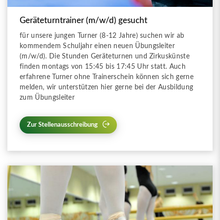
Geräteturntrainer (m/w/d) gesucht
für unsere jungen Turner (8-12 Jahre) suchen wir ab
kommendem Schuljahr einen neuen Übungsleiter
(m/w/d). Die Stunden Geräteturnen und Zirkuskünste
finden montags von 15:45 bis 17:45 Uhr statt. Auch
erfahrene Turner ohne Trainerschein können sich gerne
melden, wir unterstützen hier gerne bei der Ausbildung
zum Übungsleiter
Zur Stellenausschreibung