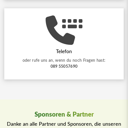
Telefon
oder rufe uns an, wenn du noch Fragen hast:
089 55057690
Sponsoren & Partner
Danke an alle Partner und Sponsoren, die unseren