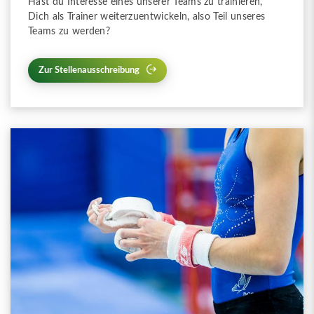
Hast du Interesse eines unserer Teams zu trainieren,
Dich als Trainer weiterzuentwickeln, also Teil unseres
Teams zu werden?
Zur Stellenausschreibung