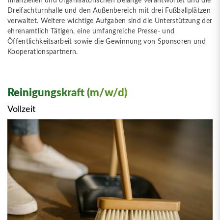
finanziellen und organisatorischen Belange verantwortet und die
Dreifachturnhalle und den Außenbereich mit drei Fußballplätzen
verwaltet. Weitere wichtige Aufgaben sind die Unterstützung der
ehrenamtlich Tätigen, eine umfangreiche Presse- und
Öffentlichkeitsarbeit sowie die Gewinnung von Sponsoren und
Kooperationspartnern.
Reinigungskraft (m/w/d)
Vollzeit