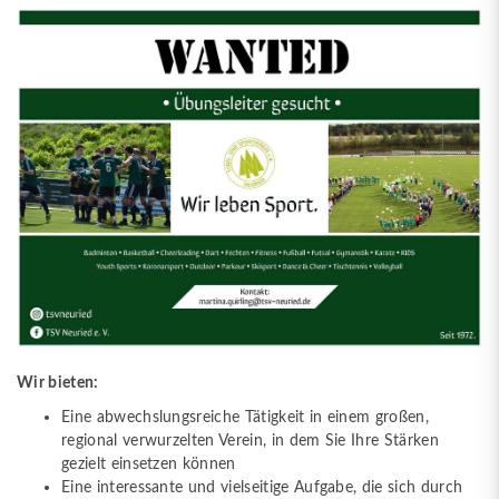
Wir bieten:
Eine abwechslungsreiche Tätigkeit in einem großen,
regional verwurzelten Verein, in dem Sie Ihre Stärken
gezielt einsetzen können
Eine interessante und vielseitige Aufgabe, die sich durch