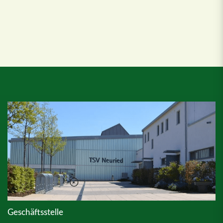
Geschäftsstelle