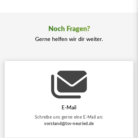
Noch Fragen?
Gerne helfen wir dir weiter.
E-Mail
Schreibe uns gerne eine E-Mail an:
vorstand@tsv-neuried.de