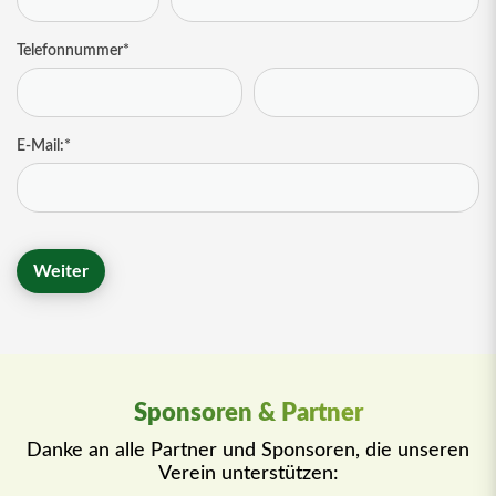
Telefonnummer
*
E-Mail:
*
Sponsoren & Partner
Danke an alle Partner und Sponsoren, die unseren
Verein unterstützen: