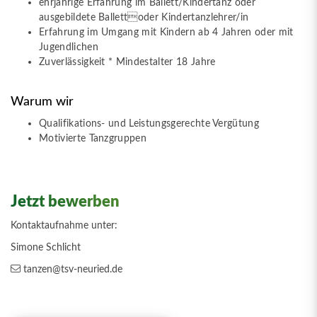
ehrjährige Erfahrung im Ballett/Kindertanz oder
ausgebildete Ballettoder Kindertanzlehrer/in
Erfahrung im Umgang mit Kindern ab 4 Jahren oder mit
Jugendlichen
Zuverlässigkeit * Mindestalter 18 Jahre
Warum wir
Qualifikations- und Leistungsgerechte Vergütung
Motivierte Tanzgruppen
Jetzt bewerben
Kontaktaufnahme unter:
Simone Schlicht
tanzen@tsv-neuried.de