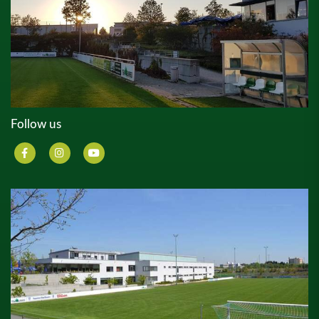
Follow us