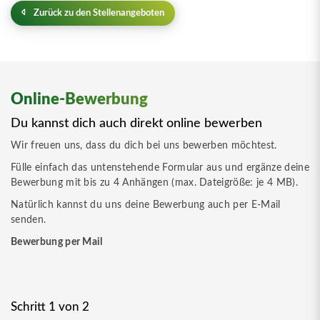
Zurück zu den Stellenangeboten
Online-Bewerbung
Du kannst dich auch direkt online bewerben
Wir freuen uns, dass du dich bei uns bewerben möchtest.
Fülle einfach das untenstehende Formular aus und ergänze deine
Bewerbung mit bis zu 4 Anhängen (max. Dateigröße: je 4 MB).
Natürlich kannst du uns deine Bewerbung auch per E-Mail
senden.
Bewerbung per Mail
Schritt 1 von 2