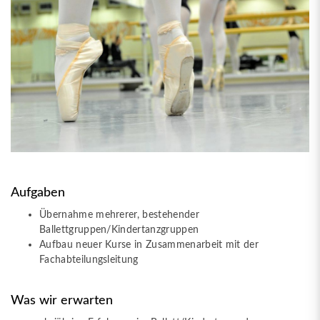
Aufgaben
Übernahme mehrerer, bestehender
Ballettgruppen/Kindertanzgruppen
Aufbau neuer Kurse in Zusammenarbeit mit der
Fachabteilungsleitung
Was wir erwarten