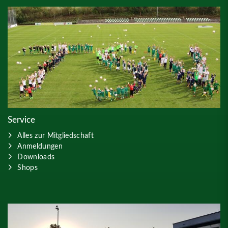
Service
Alles zur Mitgliedschaft
Anmeldungen
Downloads
Shops