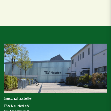
Geschäftsstelle
TSV Neuried e.V.