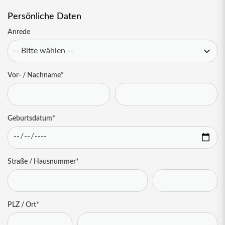
Persönliche Daten
Anrede
Vor- / Nachname
*
Geburtsdatum
*
Straße / Hausnummer
*
PLZ / Ort
*