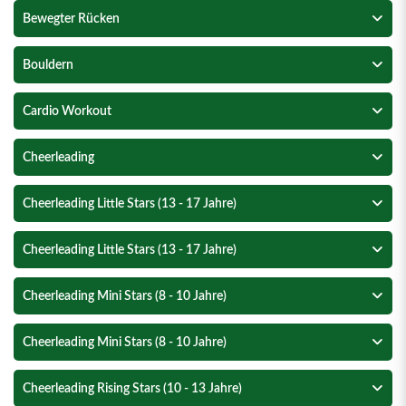
Bewegter Rücken
Bouldern
Cardio Workout
Cheerleading
Cheerleading Little Stars (13 - 17 Jahre)
Cheerleading Little Stars (13 - 17 Jahre)
Cheerleading Mini Stars (8 - 10 Jahre)
Cheerleading Mini Stars (8 - 10 Jahre)
Cheerleading Rising Stars (10 - 13 Jahre)