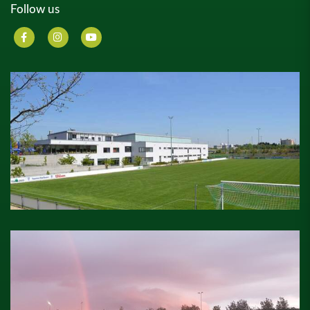
Follow us