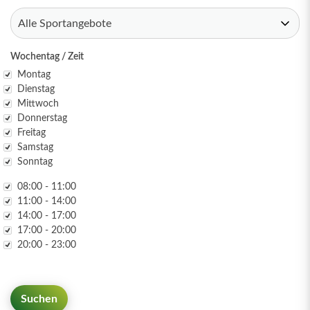
Wochentag / Zeit
Wochentag
Montag
Dienstag
Mittwoch
Donnerstag
Freitag
Samstag
Sonntag
Zeit
08:00 - 11:00
11:00 - 14:00
14:00 - 17:00
17:00 - 20:00
20:00 - 23:00