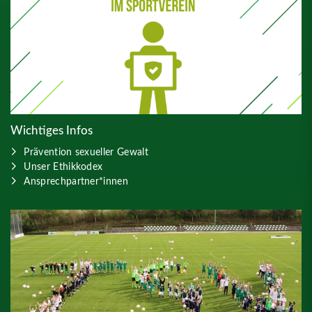
Wichtiges Infos
Prävention sexueller Gewalt
Unser Ethikkodex
Ansprechpartner*innen