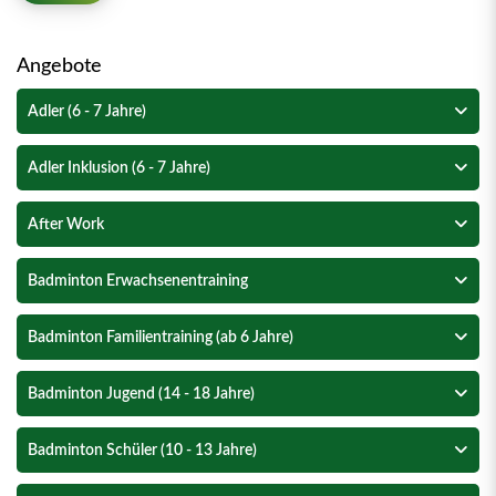
Angebote
Adler (6 - 7 Jahre)
Adler Inklusion (6 - 7 Jahre)
After Work
Badminton Erwachsenentraining
Badminton Familientraining (ab 6 Jahre)
Badminton Jugend (14 - 18 Jahre)
Badminton Schüler (10 - 13 Jahre)