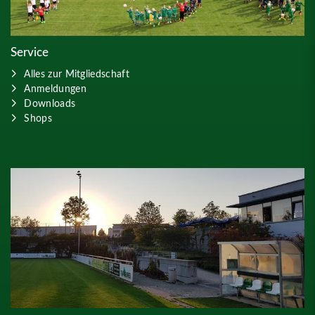
Service
Alles zur Mitgliedschaft
Anmeldungen
Downloads
Shops