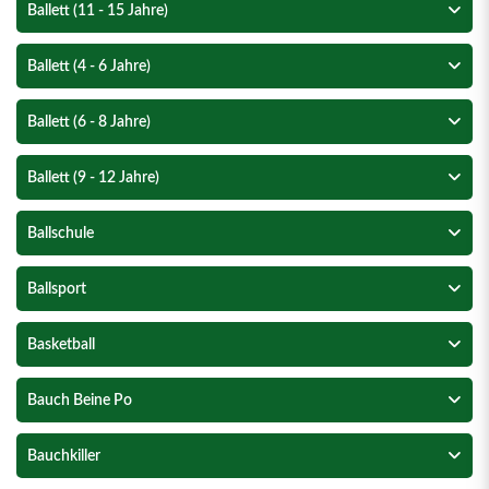
Ballett (11 - 15 Jahre)
Ballett (4 - 6 Jahre)
Ballett (6 - 8 Jahre)
Ballett (9 - 12 Jahre)
Ballschule
Ballsport
Basketball
Bauch Beine Po
Bauchkiller