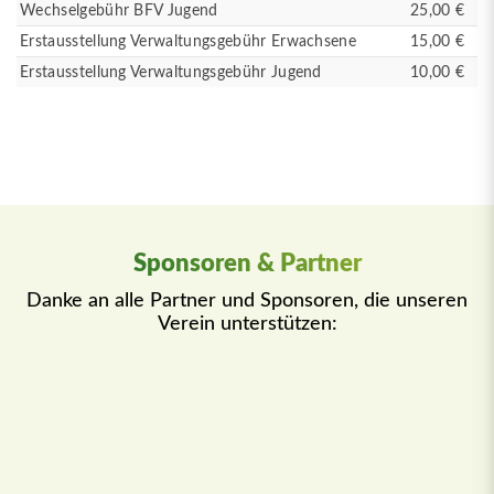
Wechselgebühr BFV Jugend
25,00 €
Erstausstellung Verwaltungsgebühr Erwachsene
15,00 €
Erstausstellung Verwaltungsgebühr Jugend
10,00 €
Sponsoren & Partner
Danke an alle Partner und Sponsoren, die unseren
Verein unterstützen: