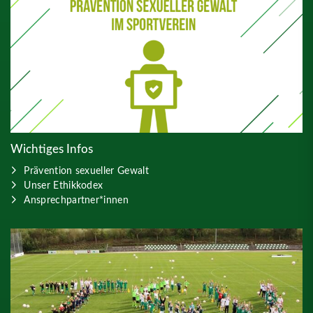
Wichtiges Infos
Prävention sexueller Gewalt
Unser Ethikkodex
Ansprechpartner*innen