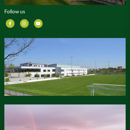
Follow us