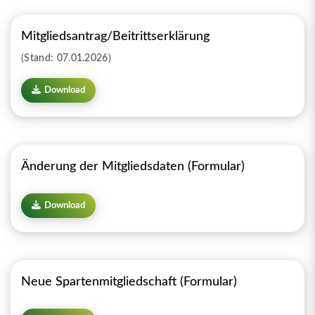
Mitgliedsantrag/Beitrittserklärung
(Stand: 07.01.2026)
Download
Änderung der Mitgliedsdaten (Formular)
Download
Neue Spartenmitgliedschaft (Formular)