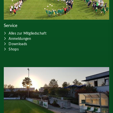
Service
Alles zur Mitgliedschaft
Anmeldungen
Downloads
Shops