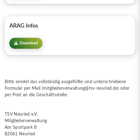
ARAG Infos
Download
Bitte sendet das vollständig ausgefüllte und unterschriebene
Formular per Mail (
mitgliederverwaltung@tsv-neuried.de
) oder
per Post an die Geschäftsstelle:
TSV Neuried e.V.
Mitgliederverwaltung
Am Sportpark 8
82061 Neuried