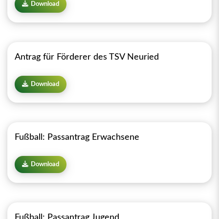
Download
Antrag für Förderer des TSV Neuried
Download
Fußball: Passantrag Erwachsene
Download
Fußball: Passantrag Jugend