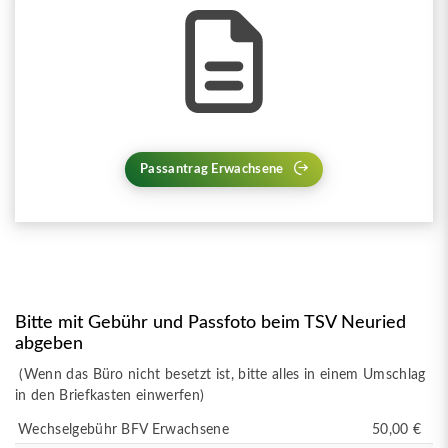
Passantrag Erwachsene
Bitte mit Gebühr und Passfoto beim TSV Neuried
abgeben
(Wenn das Büro nicht besetzt ist, bitte alles in einem Umschlag
in den Briefkasten einwerfen)
Wechselgebühr BFV Erwachsene
50,00 €