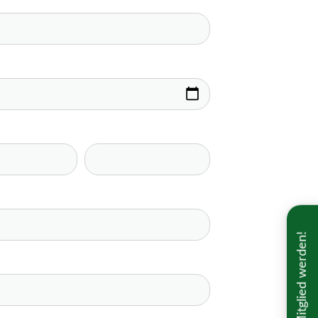
Mitglied werden!