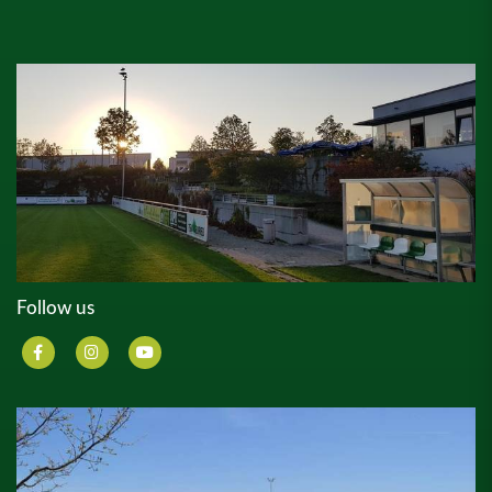
Follow us