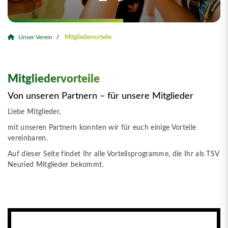
Unser Verein
Mitgliedervorteile
Mitgliedervorteile
Von unseren Partnern – für unsere Mitglieder
Liebe Mitglieder,
mit unseren Partnern konnten wir für euch einige Vorteile
vereinbaren.
Auf dieser Seite findet Ihr alle Vorteilsprogramme, die Ihr als TSV
Neuried Mitglieder bekommt.