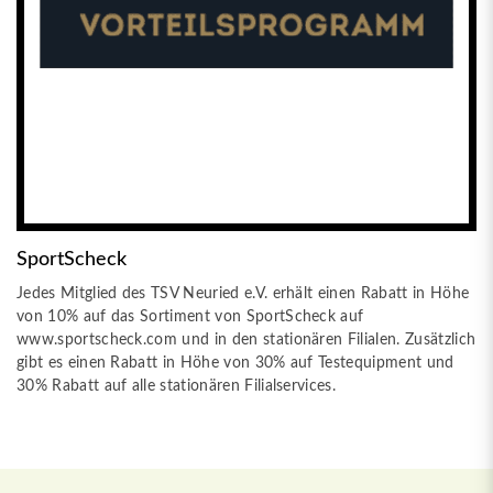
SportScheck
Jedes Mitglied des TSV Neuried e.V. erhält einen Rabatt in Höhe
von 10% auf das Sortiment von SportScheck auf
www.sportscheck.com und in den stationären Filialen. Zusätzlich
gibt es einen Rabatt in Höhe von 30% auf Testequipment und
30% Rabatt auf alle stationären Filialservices.