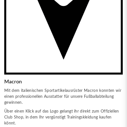
Macron
Mit dem italienischen Sportartikelausrüster Macron konnten wir
einen professionellen Ausstatter für unsere Fußballabteilung
gewinnen.
Über einen Klick auf das Logo gelangt ihr direkt zum Offiziellen
Club Shop, in dem Ihr vergünstigt Trainingskleidung kaufen
könnt.