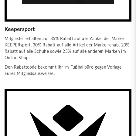
Keepersport
Mitglieder erhalten auf 35% Rabatt auf alle Artikel der Marke
KEEPERsport, 30% Rabatt auf alle Artikel der Marke rehab, 20%
Rabatt auf alle Schuhe sowie 25% auf alle anderen Marken im
Online Shop.
Den Rabattcode bekommt ihr im Fußballbüro gegen Vorlage
Eures Mitgliedsausweises.