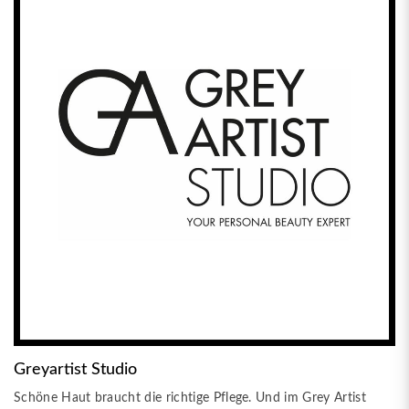
Greyartist Studio
Schöne Haut braucht die richtige Pflege. Und im Grey Artist