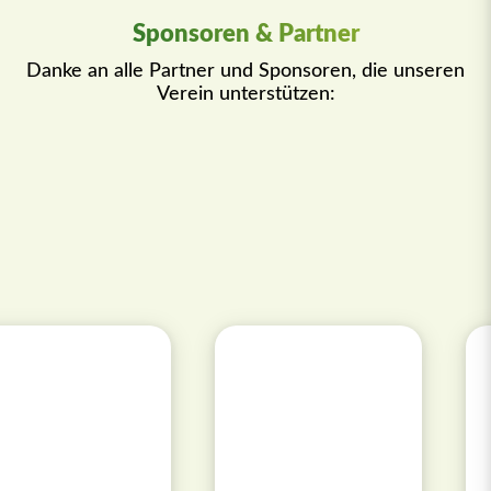
Sponsoren & Partner
Danke an alle Partner und Sponsoren, die unseren
Verein unterstützen: