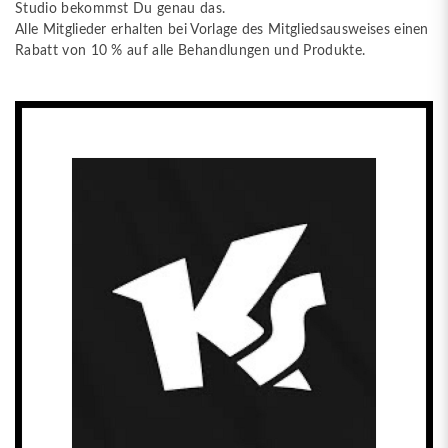
Studio bekommst Du genau das.
Alle Mitglieder erhalten bei Vorlage des Mitgliedsausweises einen
Rabatt von 10 % auf alle Behandlungen und Produkte.