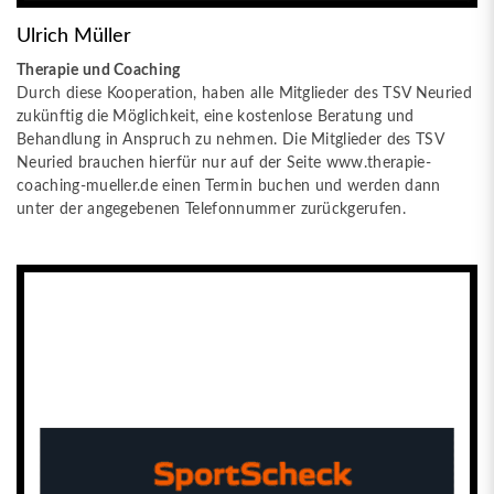
Ulrich Müller
Therapie und Coaching
Durch diese Kooperation, haben alle Mitglieder des TSV Neuried
zukünftig die Möglichkeit, eine kostenlose Beratung und
Behandlung in Anspruch zu nehmen. Die Mitglieder des TSV
Neuried brauchen hierfür nur auf der Seite www.therapie-
coaching-mueller.de einen Termin buchen und werden dann
unter der angegebenen Telefonnummer zurückgerufen.