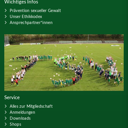
Wichtiges Infos
Prävention sexueller Gewalt
Unser Ethikkodex
Ansprechpartner*innen
Service
Alles zur Mitgliedschaft
Anmeldungen
Downloads
Shops