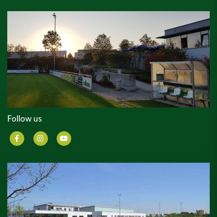
Follow us