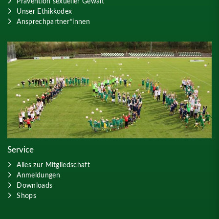
Prävention sexueller Gewalt
Unser Ethikkodex
Ansprechpartner*innen
Service
Alles zur Mitgliedschaft
Anmeldungen
Downloads
Shops