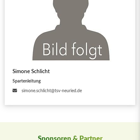
Simone Schlicht
Spartenleitung
simone.schlicht@tsv-neuried.de
Sponsoren & Partner