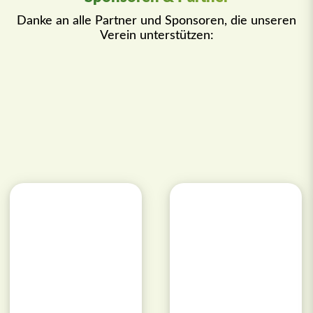
Danke an alle Partner und Sponsoren, die unseren
Verein unterstützen: