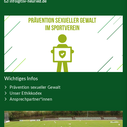
info@tsv-neuried.de
Wichtiges Infos
Prävention sexueller Gewalt
Unser Ethikkodex
Ansprechpartner*innen