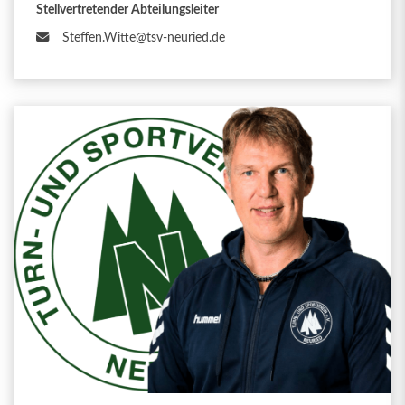
Stellvertretender Abteilungsleiter
Steffen.Witte@tsv-neuried.de