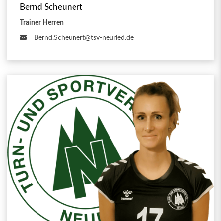
Bernd Scheunert
Trainer Herren
Bernd.Scheunert@tsv-neuried.de