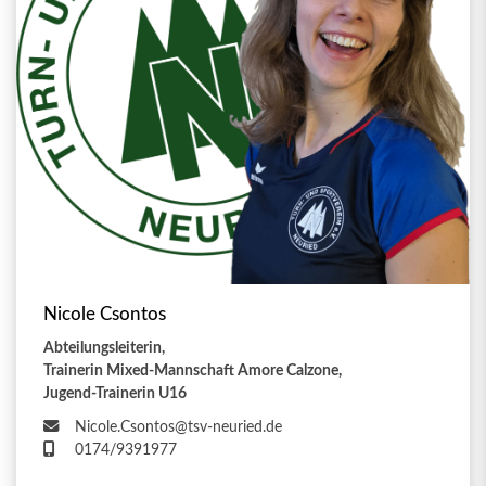
Nicole Csontos
Abteilungsleiterin,
Trainerin Mixed-Mannschaft Amore Calzone,
Jugend-Trainerin U16
Nicole.Csontos@tsv-neuried.de
0174/9391977