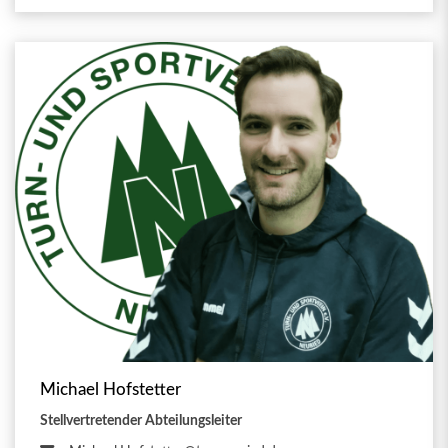
Michael Hofstetter
Stellvertretender Abteilungsleiter