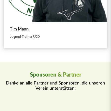
Tim Mann
Jugend-Trainer U20
Sponsoren & Partner
Danke an alle Partner und Sponsoren, die unseren
Verein unterstützen: