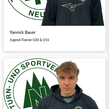
Yannick Bauer
Jugend-Trainer U20 & U16