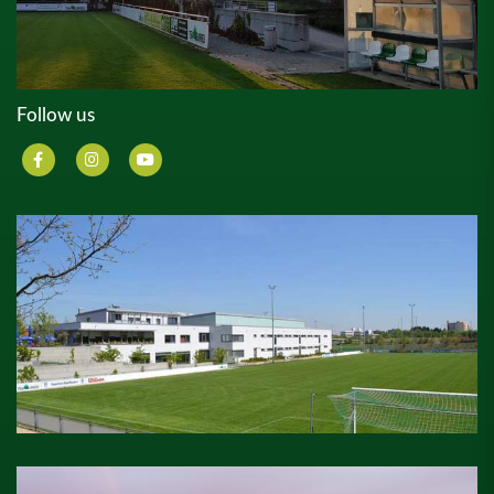
Follow us