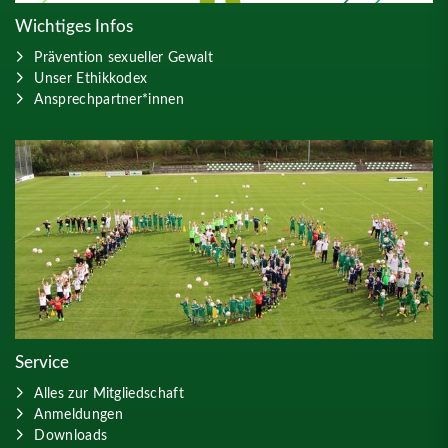
Wichtiges Infos
Prävention sexueller Gewalt
Unser Ethikkodex
Ansprechpartner*innen
Service
Alles zur Mitgliedschaft
Anmeldungen
Downloads