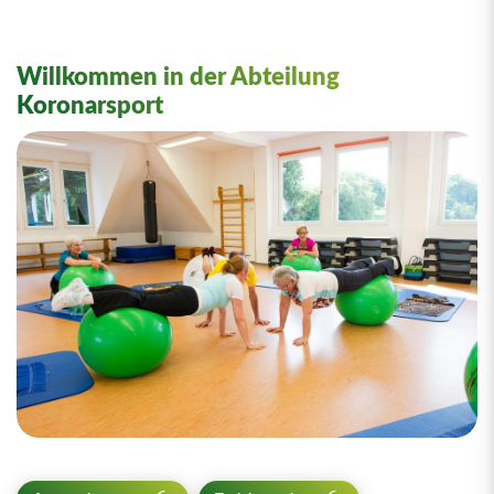
Willkommen in der Abteilung
Koronarsport