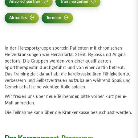
Ansprechpartner
Trainingszeiten
Aktuelles
Termine
In der Herzsportgruppe sporteln Patienten mit chronischen
Herzerkrankungen wie Herzinfarkt, Stent, Bypass und Angina
pectoris. Die Gruppen werden von einer qualifizierten
Sporttherapeutin durchgeführt und von einer Ärztin betreut.
Das Training zielt darauf ab, die kardiovaskulären Fähigkeiten zu
verbessern und Selbstvertrauen aufzubauen während Spaß und
Gemeinschaft eine wichtige Rolle spielen. ​
Wir freuen uns über neue Teilnehmer, bitte vorher kurz per
e-
Mail
anmelden.
Die Teilnahme kann über die Krankenkasse bezuschusst werden.​