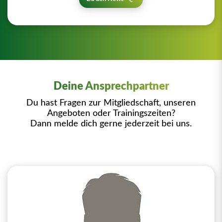
Deine Ansprechpartner
Du hast Fragen zur Mitgliedschaft, unseren
Angeboten oder Trainingszeiten?
Dann melde dich gerne jederzeit bei uns.