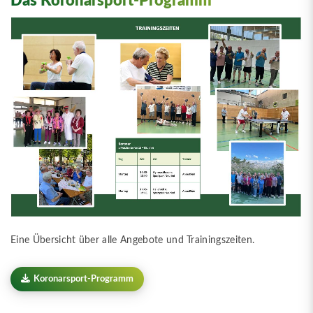
Das Koronarsport-Programm
Eine Übersicht über alle Angebote und Trainingszeiten.
Koronarsport-Programm