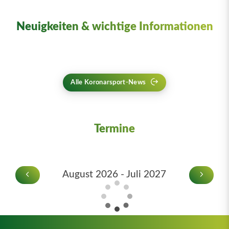
Neuigkeiten & wichtige Informationen
Alle Koronarsport-News
Termine
August 2026 - Juli 2027