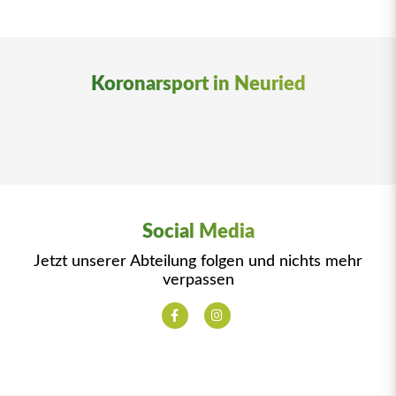
Koronarsport in Neuried
Social Media
Jetzt unserer Abteilung folgen und nichts mehr
verpassen