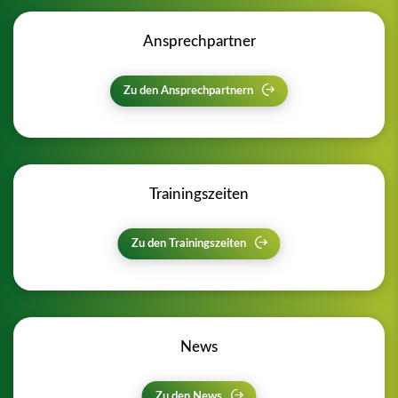
Ansprechpartner
Zu den Ansprechpartnern
Trainingszeiten
Zu den Trainingszeiten
News
Zu den News