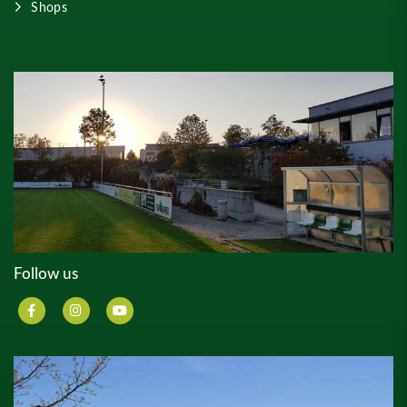
Shops
Follow us