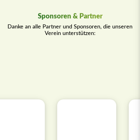
Sponsoren & Partner
Danke an alle Partner und Sponsoren, die unseren
Verein unterstützen: