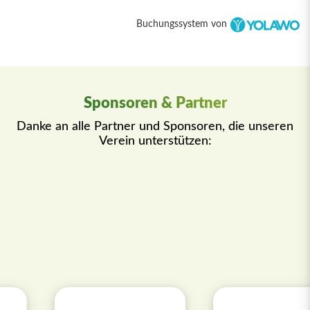
Buchungssystem von
Sponsoren & Partner
Danke an alle Partner und Sponsoren, die unseren
Verein unterstützen: