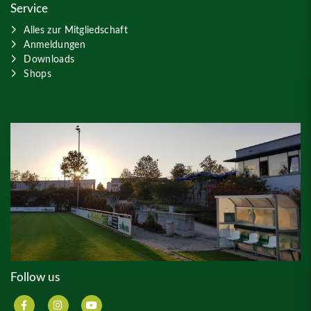
Service
Alles zur Mitgliedschaft
Anmeldungen
Downloads
Shops
Follow us