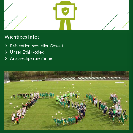
Wichtiges Infos
Prävention sexueller Gewalt
Unser Ethikkodex
Ansprechpartner*innen