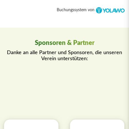
Buchungssystem von
Sponsoren & Partner
Danke an alle Partner und Sponsoren, die unseren
Verein unterstützen: