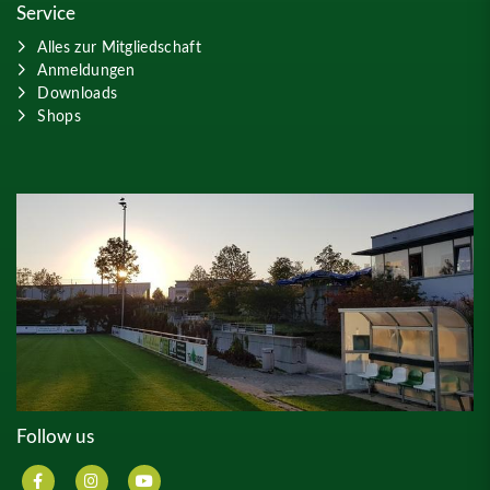
Service
Alles zur Mitgliedschaft
Anmeldungen
Downloads
Shops
Follow us