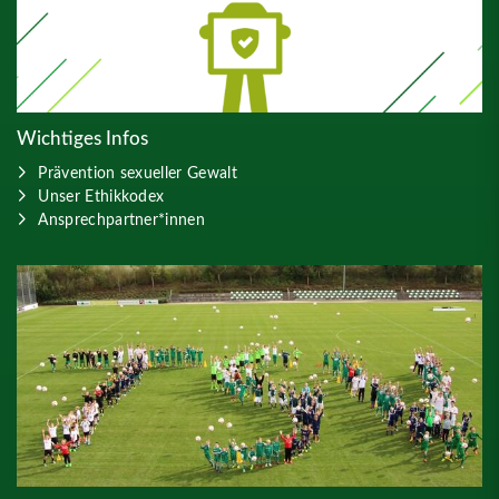
Wichtiges Infos
Prävention sexueller Gewalt
Unser Ethikkodex
Ansprechpartner*innen