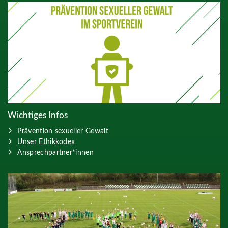
Wichtiges Infos
Prävention sexueller Gewalt
Unser Ethikkodex
Ansprechpartner*innen