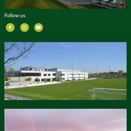
Follow us