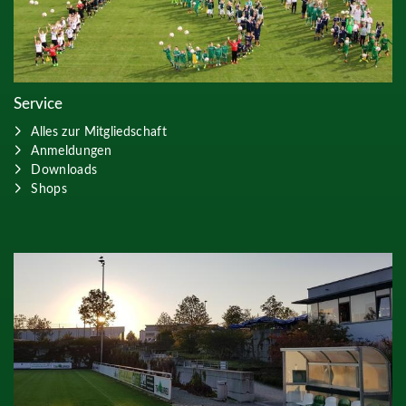
Service
Alles zur Mitgliedschaft
Anmeldungen
Downloads
Shops