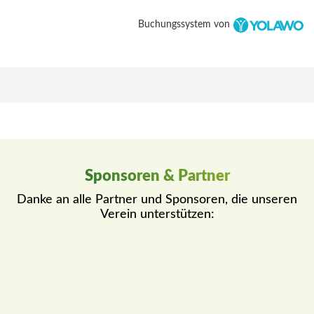
Buchungssystem von
Sponsoren & Partner
Danke an alle Partner und Sponsoren, die unseren
Verein unterstützen: