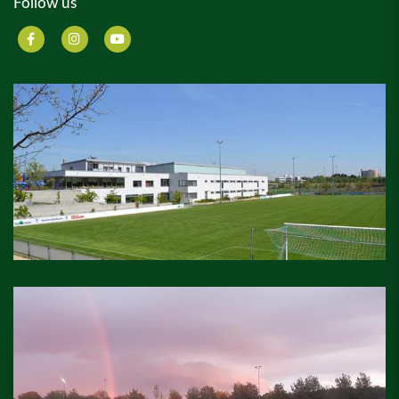
Follow us