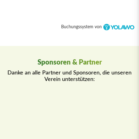
Buchungssystem von
Sponsoren & Partner
Danke an alle Partner und Sponsoren, die unseren
Verein unterstützen: