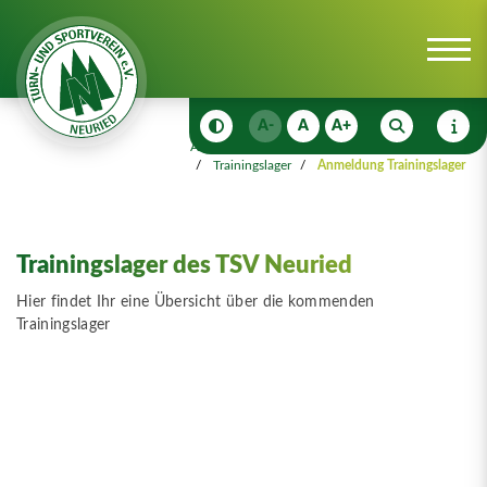
A-
A
A+
Anmeldungen
Anmeldungen
Trainingslager
Anmeldung Trainingslager
Trainingslager des TSV Neuried
Hier findet Ihr eine Übersicht über die kommenden
Trainingslager