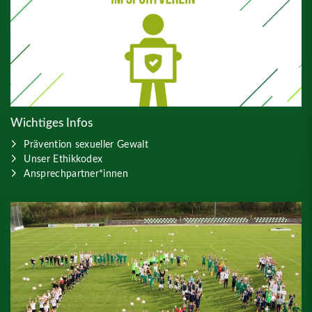
Wichtiges Infos
Prävention sexueller Gewalt
Unser Ethikkodex
Ansprechpartner*innen