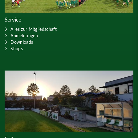
Service
Alles zur Mitgliedschaft
Anmeldungen
Downloads
Shops