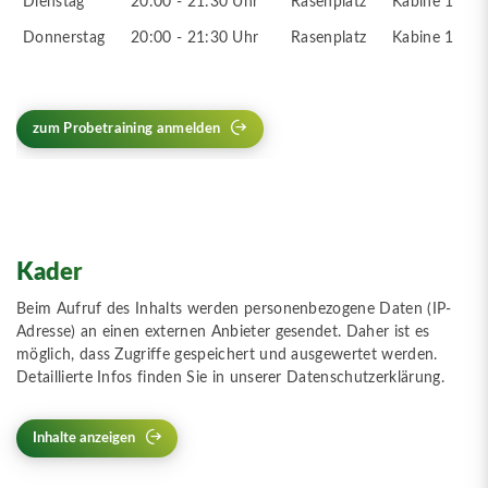
Dienstag
20:00 - 21:30 Uhr
Rasenplatz
Kabine 1
Donnerstag
20:00 - 21:30 Uhr
Rasenplatz
Kabine 1
zum Probetraining anmelden
Kader
Beim Aufruf des Inhalts werden personenbezogene Daten (IP-
Adresse) an einen externen Anbieter gesendet. Daher ist es
möglich, dass Zugriffe gespeichert und ausgewertet werden.
Detaillierte Infos finden Sie in unserer Datenschutzerklärung.
Inhalte anzeigen