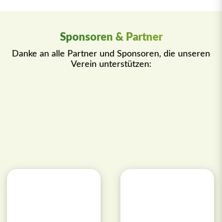
Sponsoren & Partner
Danke an alle Partner und Sponsoren, die unseren
Verein unterstützen: