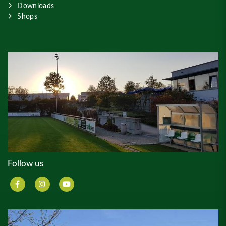
Downloads
Shops
Follow us