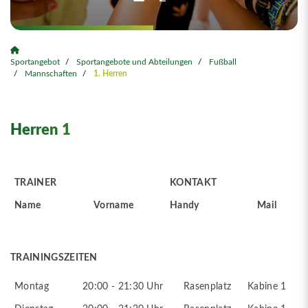
Sportangebot
Sportangebote und Abteilungen
Fußball
Mannschaften
1. Herren
Herren 1
TRAINER
KONTAKT
Name
Vorname
Handy
Mail
TRAININGSZEITEN
Montag
20:00 - 21:30 Uhr
Rasenplatz
Kabine 1