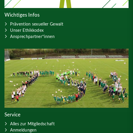
Wichtiges Infos
Prävention sexueller Gewalt
Unser Ethikkodex
Ansprechpartner*innen
Service
Alles zur Mitgliedschaft
Anmeldungen