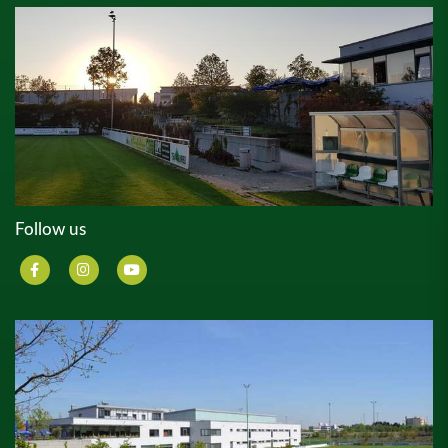
Follow us