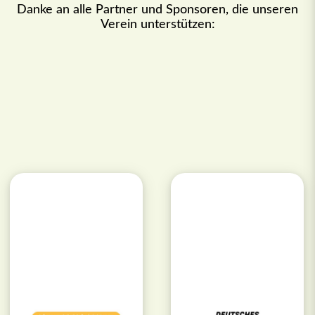
Danke an alle Partner und Sponsoren, die unseren
Verein unterstützen: