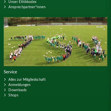
Unser Ethikkodex
Ansprechpartner*innen
Service
Alles zur Mitgliedschaft
Anmeldungen
Downloads
Shops