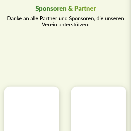
Sponsoren & Partner
Danke an alle Partner und Sponsoren, die unseren
Verein unterstützen: