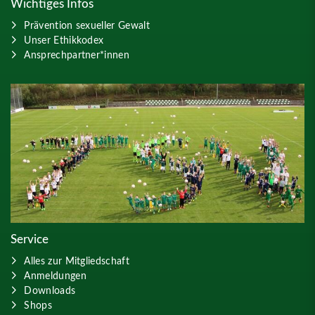
Wichtiges Infos
Prävention sexueller Gewalt
Unser Ethikkodex
Ansprechpartner*innen
Service
Alles zur Mitgliedschaft
Anmeldungen
Downloads
Shops