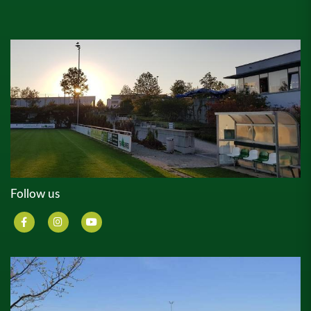
Follow us